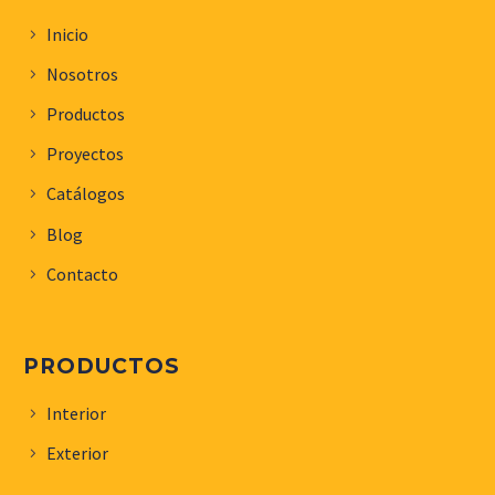
Inicio
Nosotros
Productos
Proyectos
Catálogos
Blog
Contacto
PRODUCTOS
Interior
Exterior