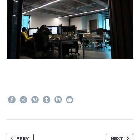
PREV
NEXT