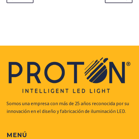
Somos una empresa con más de 25 años reconocida por su
innovación en el diseño y fabricación de iluminación LED.
MENÚ