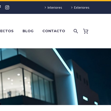
Interiores
Exteriores
YECTOS
BLOG
CONTACTO