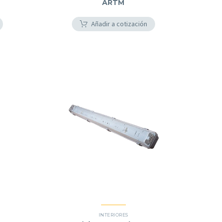
ARTM
Añadir a cotización
INTERIORES