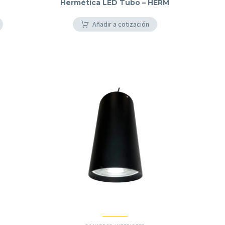
Hermética LED Tubo – HERM
Añadir a cotización