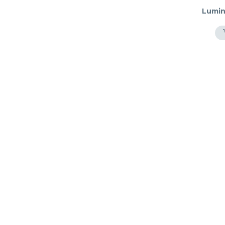
Lumin