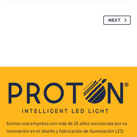
NEXT
Somos una empresa con más de 25 años reconocida por su
innovación en el diseño y fabricación de iluminación LED.