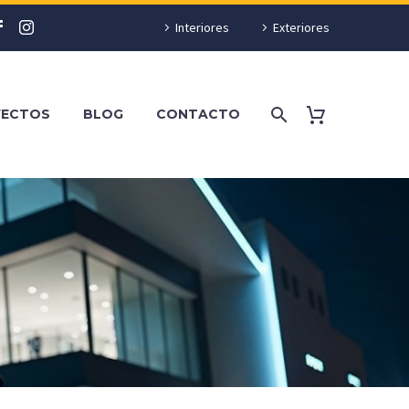
Interiores
Exteriores
YECTOS
BLOG
CONTACTO