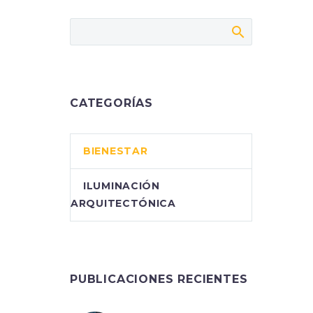
CATEGORÍAS
BIENESTAR
ILUMINACIÓN
ARQUITECTÓNICA
PUBLICACIONES RECIENTES