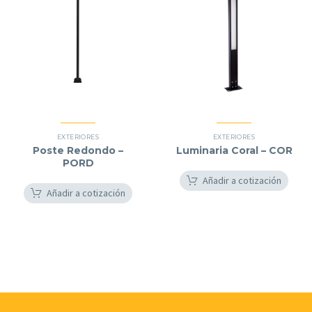
EXTERIORES
EXTERIORES
Poste Redondo –
Luminaria Coral – COR
PORD
Añadir a cotización
Añadir a cotización