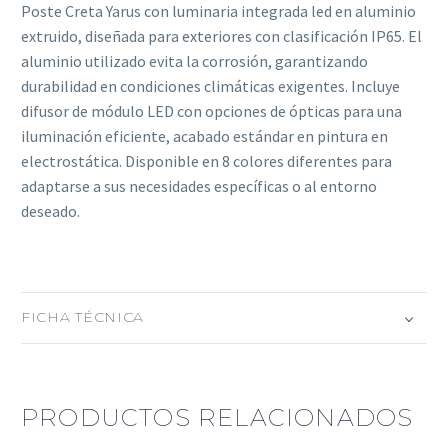
Poste Creta Yarus con luminaria integrada led en aluminio
extruido, diseñada para exteriores con clasificación IP65. El
aluminio utilizado evita la corrosión, garantizando
durabilidad en condiciones climáticas exigentes. Incluye
difusor de módulo LED con opciones de ópticas para una
iluminación eficiente, acabado estándar en pintura en
electrostática. Disponible en 8 colores diferentes para
adaptarse a sus necesidades específicas o al entorno
deseado.
FICHA TÉCNICA
PRODUCTOS RELACIONADOS