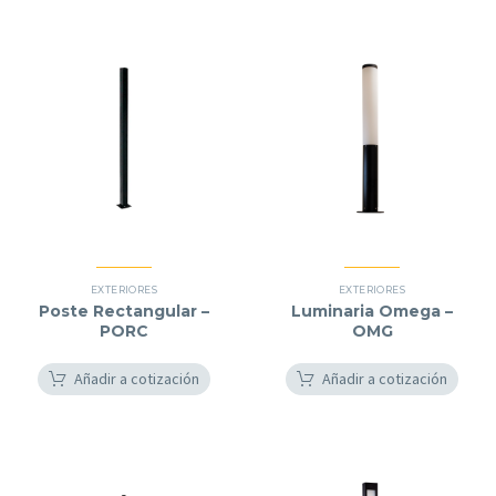
EXTERIORES
EXTERIORES
Poste Rectangular –
Luminaria Omega –
PORC
OMG
Añadir a cotización
Añadir a cotización