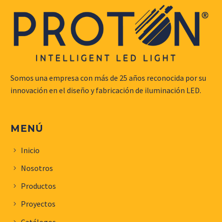
Somos una empresa con más de 25 años reconocida por su
innovación en el diseño y fabricación de iluminación LED.
MENÚ
Inicio
Nosotros
Productos
Proyectos
Catálogos