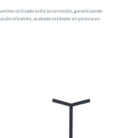
luminio utilizado evita la corrosión, garantizando
nación eficiente, acabado estándar en pintura en