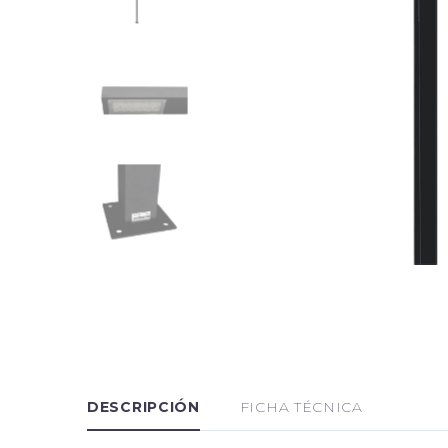
DESCRIPCIÓN
FICHA TÉCNICA