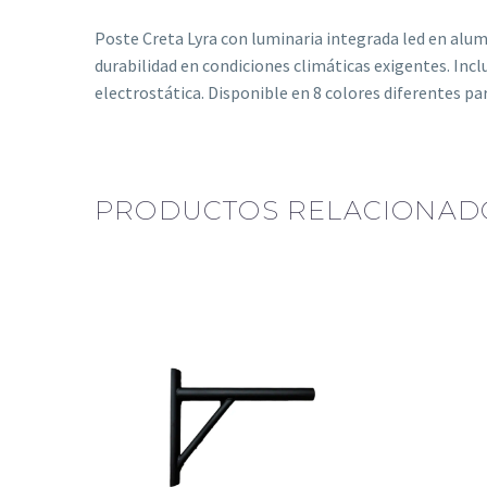
Poste Creta Lyra con luminaria integrada led en alumi
durabilidad en condiciones climáticas exigentes. Inc
electrostática. Disponible en 8 colores diferentes pa
PRODUCTOS RELACIONAD