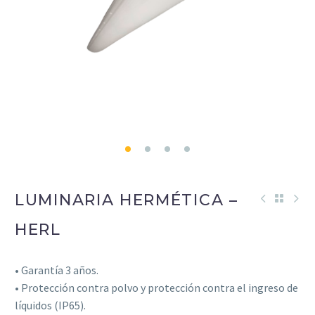
LUMINARIA HERMÉTICA –
HERL
• Garantía 3 años.
• Protección contra polvo y protección contra el ingreso de
líquidos (IP65).