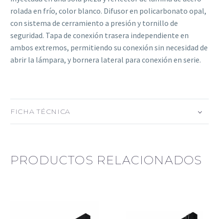
rolada en frío, color blanco. Difusor en policarbonato opal,
con sistema de cerramiento a presión y tornillo de
seguridad. Tapa de conexión trasera independiente en
ambos extremos, permitiendo su conexión sin necesidad de
abrir la lámpara, y bornera lateral para conexión en serie.
FICHA TÉCNICA
PRODUCTOS RELACIONADOS