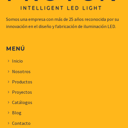
Somos una empresa con más de 25 años reconocida por su
innovación en el diseño y fabricación de iluminación LED.
MENÚ
Inicio
Nosotros
Productos
Proyectos
Catálogos
Blog
Contacto