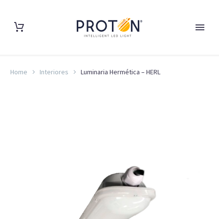
Home
Interiores
Luminaria Hermética – HERL