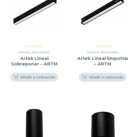
ARTEKS
,
INTERIORES
ARTEKS
,
INTERIORES
Artek Lineal
Artek Lineal Empotrar
Sobreponer – ARTM
– ARTM
Añadir a cotización
Añadir a cotización